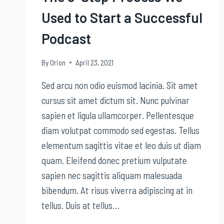
Used to Start a Successful
Podcast
By
Orion
April 23, 2021
Sed arcu non odio euismod lacinia. Sit amet
cursus sit amet dictum sit. Nunc pulvinar
sapien et ligula ullamcorper. Pellentesque
diam volutpat commodo sed egestas. Tellus
elementum sagittis vitae et leo duis ut diam
quam. Eleifend donec pretium vulputate
sapien nec sagittis aliquam malesuada
bibendum. At risus viverra adipiscing at in
tellus. Duis at tellus…