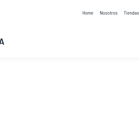
Home
Nosotros
Tienda
A